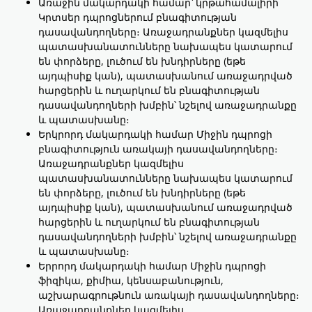
Առաջին մակարդակի համար՝ կրթահամալիրի
Կրտսեր դպրոցներում բնագիտության
դասավանդողները։ Առաջադրանքներ կազմելիս
պատասխանատունները նախապես կատարում
են փորձերը, լուծում են խնդիրները (եթե
այդպիսիք կան), պատասխանում առաջադրված
հարցերին և ուղարկում են բնագիտության
դասավանդողների խմբին՝ նշելով առաջադրանքը
և պատասխանը։
Երկրորդ մակարդակի համար Միջին դպրոցի
բնագիտություն առակայի դասավանդողները։
Առաջադրանքներ կազմելիս
պատասխանատունները նախապես կատարում
են փորձերը, լուծում են խնդիրները (եթե
այդպիսիք կան), պատասխանում առաջադրված
հարցերին և ուղարկում են բնագիտության
դասավանդողների խմբին՝ նշելով առաջադրանքը
և պատասխանը։
Երրորդ մակարդակի համար Միջին դպրոցի
ֆիզիկա, քիմիա, կենսաբանություն,
աշխարագրութնուն առակայի դասավանդողները։
Առաջադրանքներ կազմելիս