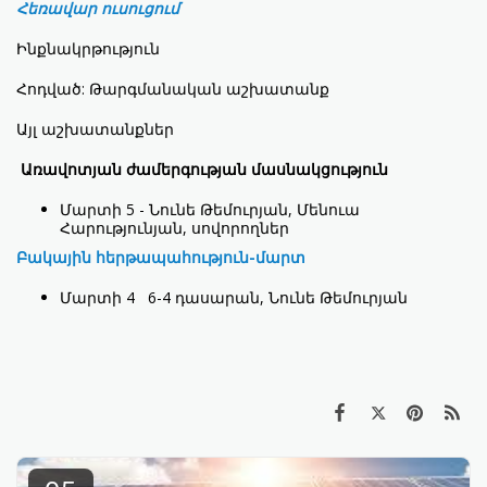
Հեռավար ուսուցում
Ինքնակրթություն
Հոդված: Թարգմանական աշխատանք
Այլ աշխատանքներ
Առավոտյան ժամերգության մասնակցություն
Մարտի 5 - Նունե Թեմուրյան, Մենուա
Հարությունյան, սովորողներ
Բակային հերթապահություն-մարտ
Մարտի 4 6-4 դասարան, Նունե Թեմուրյան