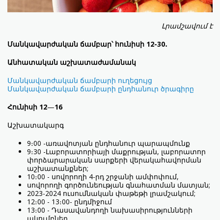
Լրամշավում է
Մանկավարժական ճամբար՝ հունիսի 12-30․
Անհատական աշխատաժամանակ
Մանկավարժական ճամբարի ուղեցույց
Մանկավարժական ճամբարի ընդհանուր ծրագիրը
Հունիսի 12
—
16
Աշխատակարգ
9։00 -առավոտյան ընդհանուր պարապմունք
9։30 -Լաբորատորիայի մաքրության, լաբորատոր
փորձարարական սարքերի վերակահավորման
աշխատանքներ;
10։00 - սովորողի 4-րդ շրջանի ամփոփում,
սովորողի գործունեության գնահատման մատյան;
2023-2024 ուսումնական փաթեթի լրամշակում;
12։00 - 13։00- ընդմիջում
13։00 - Դասավանդողի նախասիրությունների
ակումբներ.