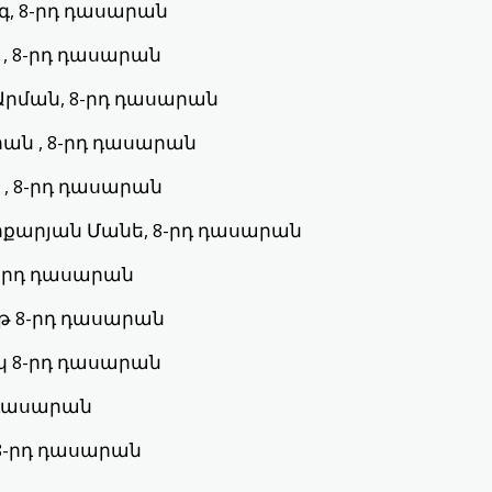
գ, 8-րդ դասարան
, 8-րդ դասարան
Արման, 8-րդ դասարան
ան , 8-րդ դասարան
, 8-րդ դասարան
քարյան Մանե, 8-րդ դասարան
8-րդ դասարան
թ 8-րդ դասարան
կ 8-րդ դասարան
 դասարան
8-րդ դասարան