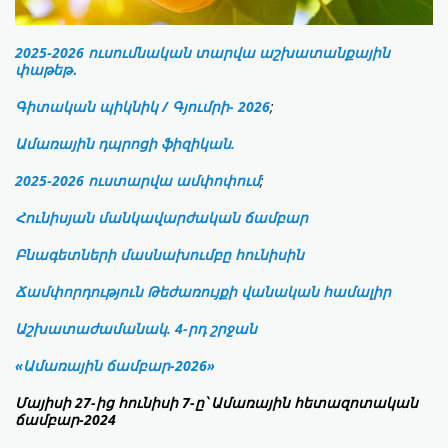
2025-2026 ուսումնական տարվա աշխատանքային
փաթեթ․
Գիտական պիկնիկ / Գյումրի- 2026
;
Ամառային դպրոցի ֆիզիկան.
2025-2026 ուստարվա ամփոփում
;
Հունիսյան մանկավարժական ճամբար
Բնագետների մասնախումբը հունիսին
Ճամփորդություն Թեժառույքի վանական համալիր
Աշխատաժամանակ. 4-րդ շրջան
«Ամառային ճամբար-2026»
Մայիսի 27-ից հունիսի 7-ը՝
Ամառային հետազոտական
ճամբար-2024